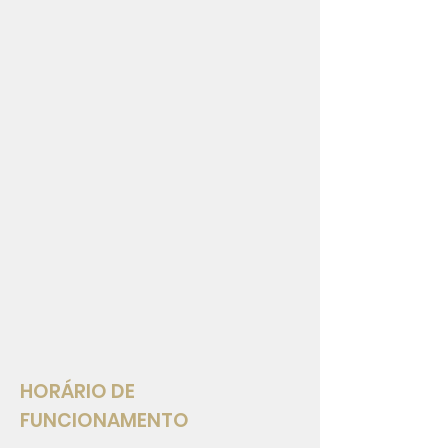
HORÁRIO DE
FUNCIONAMENTO