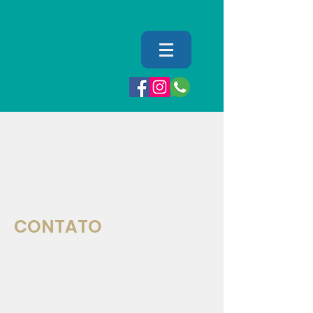
SAÚDE
CONTATO